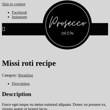
Skip to content
Facebook
Instagram
Missi roti recipe
Category:
Breakfast
Description
Description
Fusce eget neque eu metus euismod aliquam. Donec eu posuere ex,
viverra augue ut laoreet lacus.